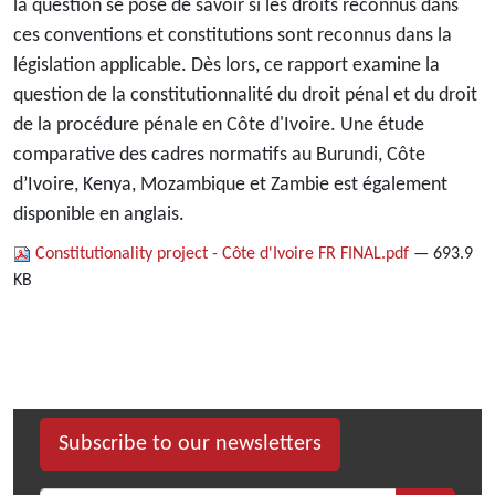
la question se pose de savoir si les droits reconnus dans
ces conventions et constitutions sont reconnus dans la
législation applicable. Dès lors, ce rapport examine la
question de la constitutionnalité du droit pénal et du droit
de la procédure pénale en Côte d'Ivoire. Une étude
comparative des cadres normatifs au Burundi, Côte
d’Ivoire, Kenya, Mozambique et Zambie est également
disponible en anglais.
Constitutionality project - Côte d'Ivoire FR FINAL.pdf
— 693.9
KB
Subscribe to our newsletters