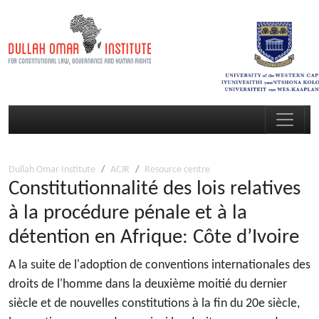
Dullah Omar Institute
ACJR
Resource centre
Constitutionnalité des lois relatives
à la procédure pénale et à la
détention en Afrique: Côte d’Ivoire
A la suite de l'adoption de conventions internationales des
droits de l'homme dans la deuxième moitié du dernier
siècle et de nouvelles constitutions à la fin du 20e siècle,